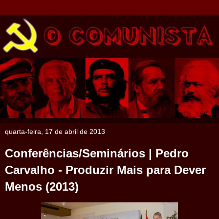
quarta-feira, 17 de abril de 2013
Conferências/Seminários | Pedro
Carvalho - Produzir Mais para Dever
Menos (2013)